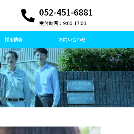
052-451-6881
受付時間：9:00-17:00
採用情報
お問い合わせ