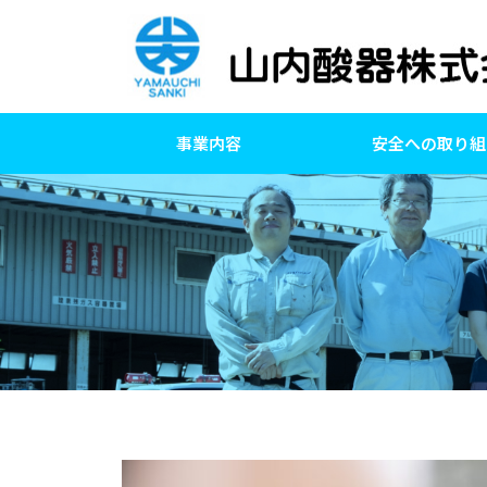
事業内容
安全への取り組