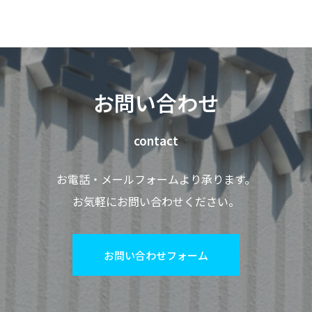
お問い合わせ
contact
お電話・メールフォームより承ります。
お気軽にお問い合わせください。
お問い合わせフォーム