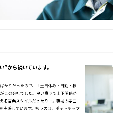
しい”から続いています。
ばかりだったので、「土日休み・日勤・転
がこの会社でした。良い意味で上下関係が
える営業スタイルだったり…。職場の雰囲
を実感しています。扱うのは、ポテトチップ