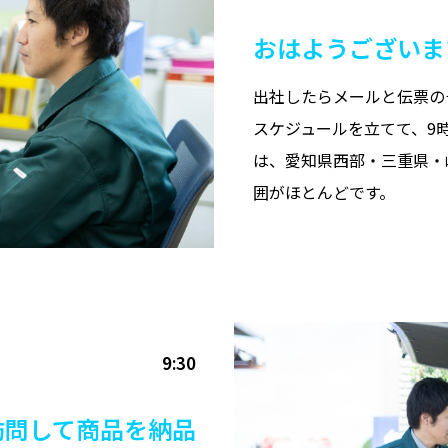
おはようございま
出社したらメールと伝票の
スケジュールを立てて、9
は、愛知県西部・三重県・
囲がほとんどです。
9:30
訪問して商品を納品