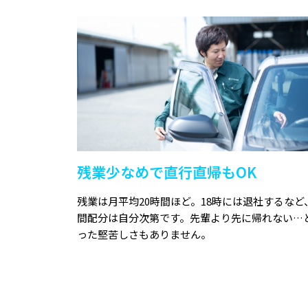
残業少なめで直行直帰もOK
残業は月平均20時間ほど。18時には退社するなど
間配分は自分次第です。先輩より先に帰れない…
った堅苦しさもありません。