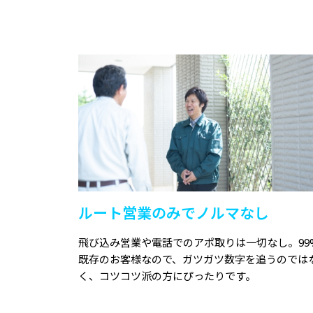
ルート営業のみでノルマなし
飛び込み営業や電話でのアポ取りは一切なし。99
既存のお客様なので、ガツガツ数字を追うのでは
く、コツコツ派の方にぴったりです。