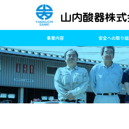
事業内容
安全への取り組