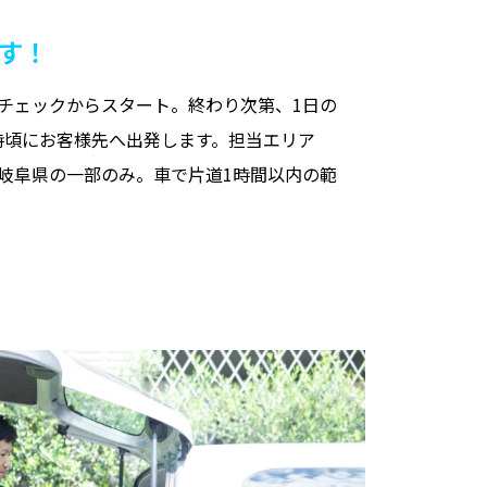
す！
チェックからスタート。終わり次第、1日の
時頃にお客様先へ出発します。担当エリア
岐阜県の一部のみ。車で片道1時間以内の範