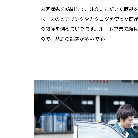
お客様先を訪問して、注文いただいた商品
ベースのヒアリングやカタログを使った商
の関係を深めていきます。ルート営業で顔
ので、共通の話題が多いです。