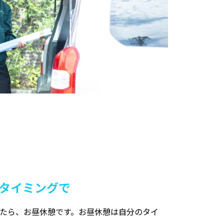
タイミングで
したら、お昼休憩です。お昼休憩は自分のタイ