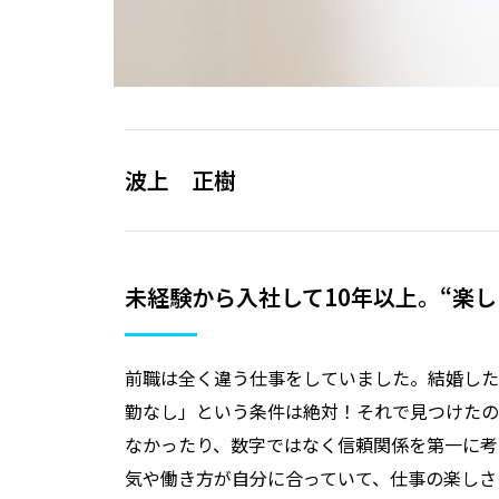
波上 正樹
未経験から入社して10年以上。“楽
前職は全く違う仕事をしていました。結婚した
勤なし」という条件は絶対！それで見つけたの
なかったり、数字ではなく信頼関係を第一に考
気や働き方が自分に合っていて、仕事の楽しさ