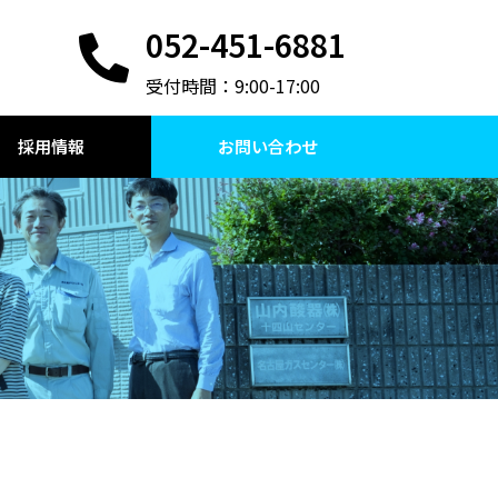
052-451-6881
受付時間：9:00-17:00
採用情報
お問い合わせ