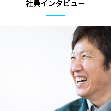
社員インタビュー