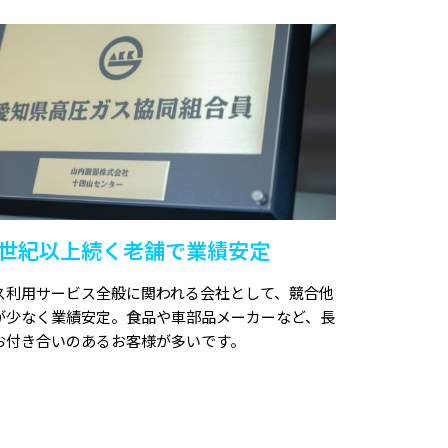
世紀以上続く老舗で業績安定
ス利用サービス全般に関われる会社として、競合他
が少なく業績安定。食品や車部品メーカーなど、長
お付き合いのあるお客様が多いです。