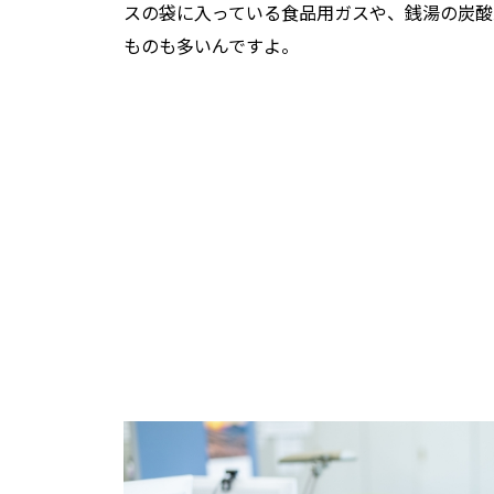
スの袋に入っている食品用ガスや、銭湯の炭酸
ものも多いんですよ。