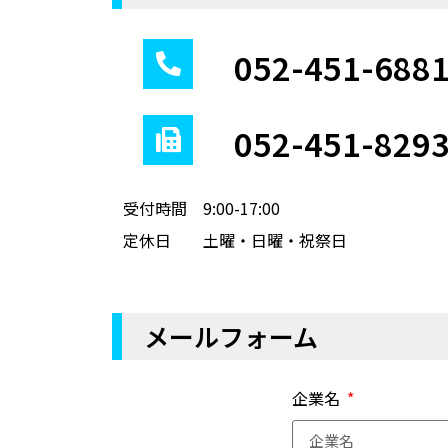
052-451-688
052-451-829
受付時間 9:00-17:00
定休日 土曜・日曜・祝祭日
メールフォーム
企業名