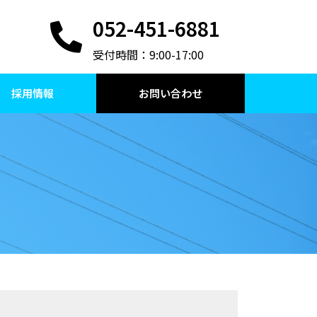
052-451-6881
受付時間：9:00-17:00
採用情報
お問い合わせ