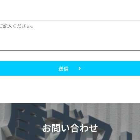
送信
お問い合わせ