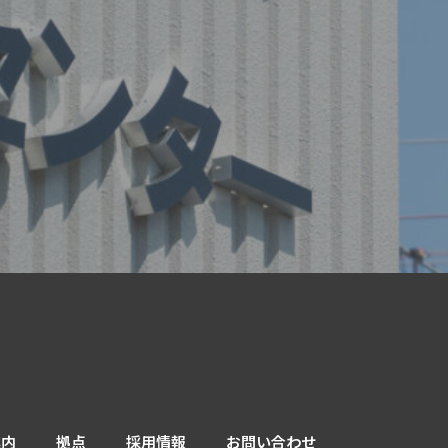
案内
拠点
採用情報
お問い合わせ