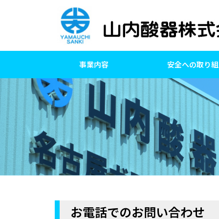
事業内容
安全への取り組
お電話でのお問い合わせ