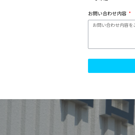
お問い合わせ内容