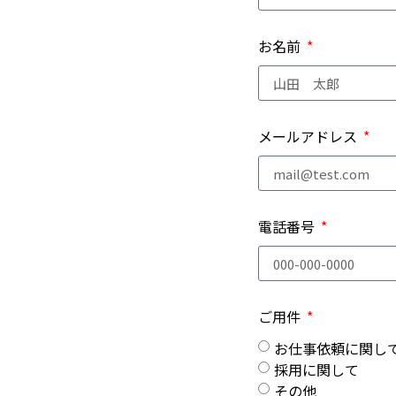
お名前
メールアドレス
電話番号
ご用件
お仕事依頼に関し
採用に関して
その他