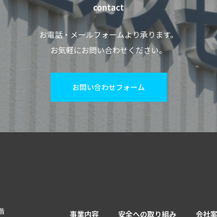
contact
お電話・メールフォームより承ります。
お気軽にお問い合わせください。
お問い合わせフォーム
階
事業内容
安全への取り組み
会社