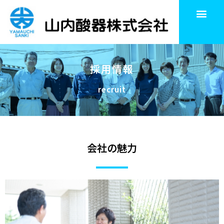
採用情報
recruit
会社の魅力