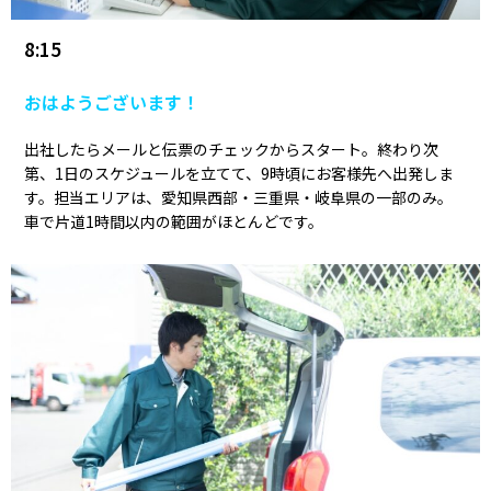
8:15
おはようございます！
出社したらメールと伝票のチェックからスタート。終わり次
第、1日のスケジュールを立てて、9時頃にお客様先へ出発しま
す。担当エリアは、愛知県西部・三重県・岐阜県の一部のみ。
車で片道1時間以内の範囲がほとんどです。