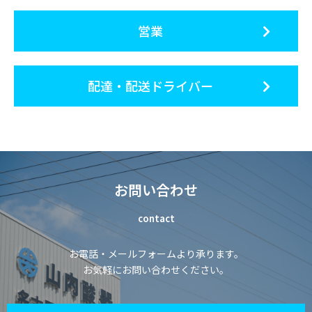
営業
配達・配送ドライバー
お問い合わせ
contact
お電話・メールフォームより承ります。
お気軽にお問い合わせください。