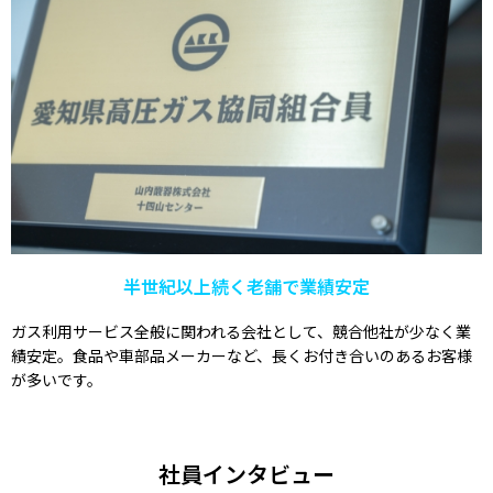
半世紀以上続く老舗で業績安定
ガス利用サービス全般に関われる会社として、競合他社が少なく業
績安定。食品や車部品メーカーなど、長くお付き合いのあるお客様
が多いです。
社員インタビュー