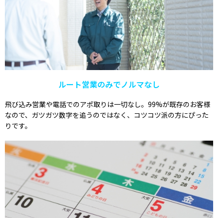
ルート営業のみでノルマなし
飛び込み営業や電話でのアポ取りは一切なし。99%が既存のお客様
なので、ガツガツ数字を追うのではなく、コツコツ派の方にぴった
りです。