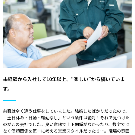
未経験から入社して10年以上。“楽しい”から続いていま
す。
前職は全く違う仕事をしていました。結婚したばかりだったので、
「土日休み・日勤・転勤なし」という条件は絶対！それで見つけた
のがこの会社でした。良い意味で上下関係がなかったり、数字では
なく信頼関係を第一に考える営業スタイルだったり…。職場の雰囲