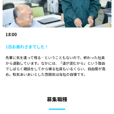
18:00
1日お疲れさまでした！
先輩に気を遣って残る…ということもないので、終わった社員
から退勤しています。なかには、「道が混むから」という理由
でしばらく雑談をしてから帰る社員もいるくらい、自由度が高
め。和気あいあいとした雰囲気は当社の自慢です。
募集職種