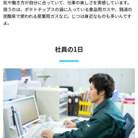
気や働き方が自分に合っていて、仕事の楽しさを実感しています。
扱うのは、ポテトチップスの袋に入っている食品用ガスや、銭湯の
炭酸泉で使われる産業用ガスなど。じつは身近なものも多いんです
よ。
社員の1日