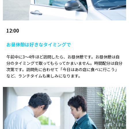
12:00
お昼休憩は好きなタイミングで
午前中に3～4件ほど訪問したら、お昼休憩です。お昼休憩は自
分のタイミングで取ってもらってかまいません。時間配分は自分
次第です。訪問先に合わせて「今日はあの店に食べに行こう」
など、ランチタイムも楽しみになります。