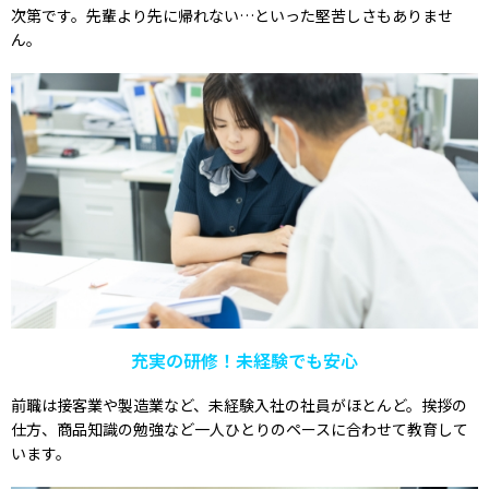
次第です。先輩より先に帰れない…といった堅苦しさもありませ
ん。
充実の研修！未経験でも安心
前職は接客業や製造業など、未経験入社の社員がほとんど。挨拶の
仕方、商品知識の勉強など一人ひとりのペースに合わせて教育して
います。