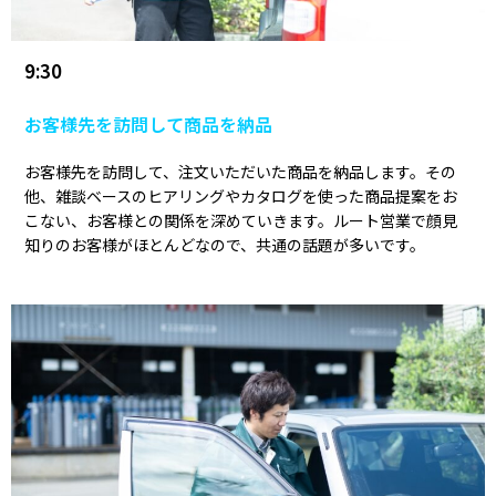
9:30
お客様先を訪問して商品を納品
お客様先を訪問して、注文いただいた商品を納品します。その
他、雑談ベースのヒアリングやカタログを使った商品提案をお
こない、お客様との関係を深めていきます。ルート営業で顔見
知りのお客様がほとんどなので、共通の話題が多いです。