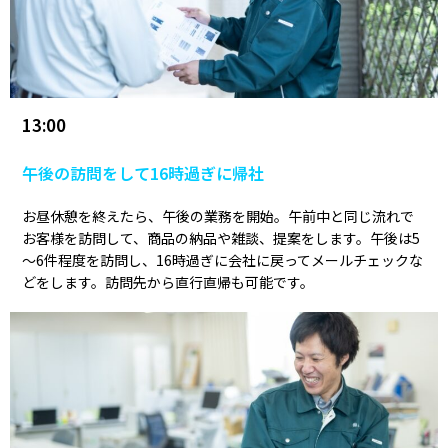
13:00
午後の訪問をして16時過ぎに帰社
お昼休憩を終えたら、午後の業務を開始。午前中と同じ流れで
お客様を訪問して、商品の納品や雑談、提案をします。午後は5
～6件程度を訪問し、16時過ぎに会社に戻ってメールチェックな
どをします。訪問先から直行直帰も可能です。