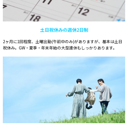
土日祝休みの週休2日制
2ヶ月に1回程度、土曜出勤(午前中のみ)がありますが、基本は土日
祝休み。GW・夏季・年末年始の大型連休もしっかりあります。