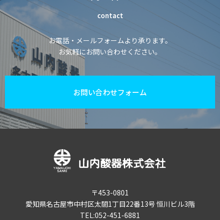
contact
お電話・メールフォームより承ります。
お気軽にお問い合わせください。
お問い合わせフォーム
〒453-0801
愛知県名古屋市中村区太閤1丁目22番13号 恒川ビル3階
TEL:052-451-6881