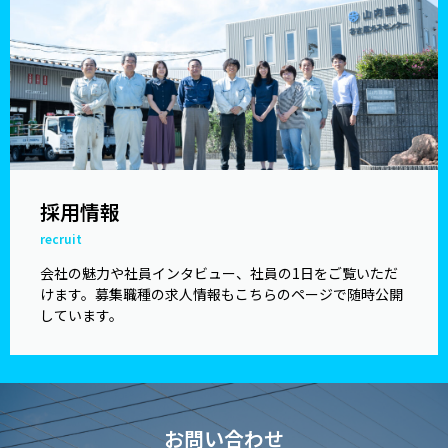
採用情報
recruit
会社の魅力や社員インタビュー、社員の1日をご覧いただ
けます。募集職種の求人情報もこちらのページで随時公開
しています。
お問い合わせ