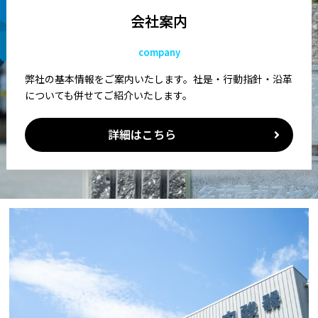
会社案内
company
弊社の基本情報をご案内いたします。社是・行動指針・沿革
についても併せてご紹介いたします。
詳細はこちら