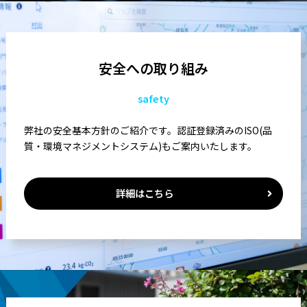
安全への取り組み
safety
弊社の安全基本方針のご紹介です。認証登録済みのISO(品
質・環境マネジメントシステム)もご案内いたします。
詳細はこちら