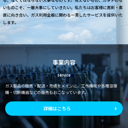
いものこそ、一層大事にしていきたい。私たちはお客様に真剣・素
直に向き合い、ガス利用全般に関わる一貫したサービスを提供いた
します。
事業内容
service
ガス製品の販売・配送・充填をメインに、工作機械や各種溶接
機・切断機器などの販売もおこなっています。
詳細はこちら