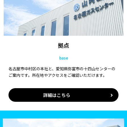
拠点
base
名古屋市中村区の本社と、愛知県弥富市の十四山センターの
ご案内です。所在地やアクセスをご確認いただけます。
詳細はこちら